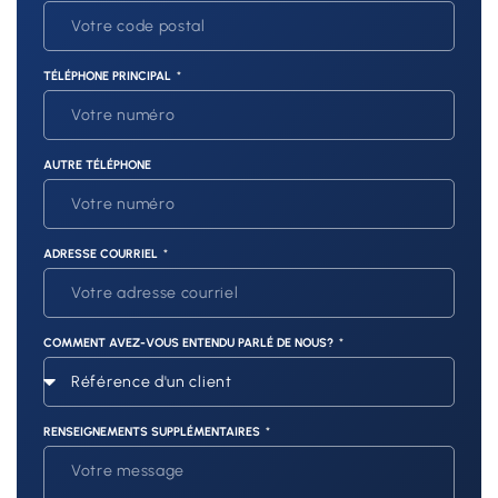
TÉLÉPHONE PRINCIPAL
AUTRE TÉLÉPHONE
ADRESSE COURRIEL
COMMENT AVEZ-VOUS ENTENDU PARLÉ DE NOUS?
RENSEIGNEMENTS SUPPLÉMENTAIRES