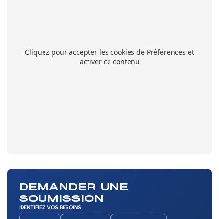
Cliquez pour accepter les cookies de Préférences et
activer ce contenu
DEMANDER UNE
SOUMISSION
IDENTIFIEZ VOS BESOINS