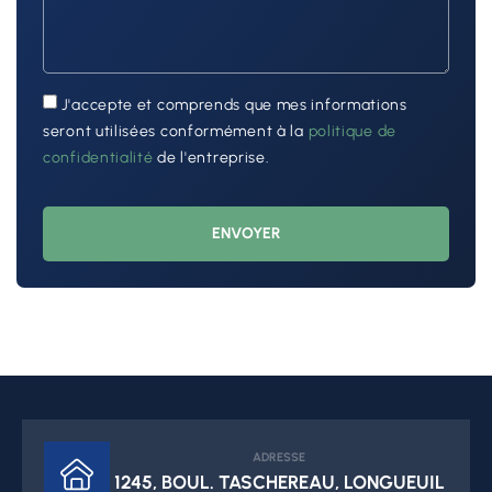
J'accepte et comprends que mes informations
seront utilisées conformément à la
politique de
confidentialité
de l'entreprise.
ENVOYER
ADRESSE
1245, BOUL. TASCHEREAU, LONGUEUIL