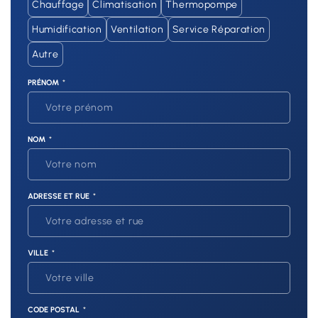
Chauffage
Climatisation
Thermopompe
Humidification
Ventilation
Service Réparation
Autre
PRÉNOM
NOM
ADRESSE ET RUE
VILLE
CODE POSTAL