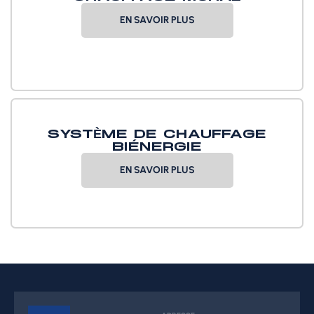
EN SAVOIR PLUS
SYSTÈME DE CHAUFFAGE
BIÉNERGIE
EN SAVOIR PLUS