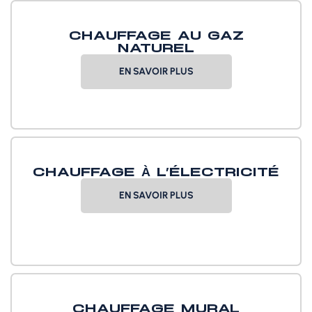
CHAUFFAGE AU GAZ
NATUREL
EN SAVOIR PLUS
CHAUFFAGE À L’ÉLECTRICITÉ
EN SAVOIR PLUS
CHAUFFAGE MURAL