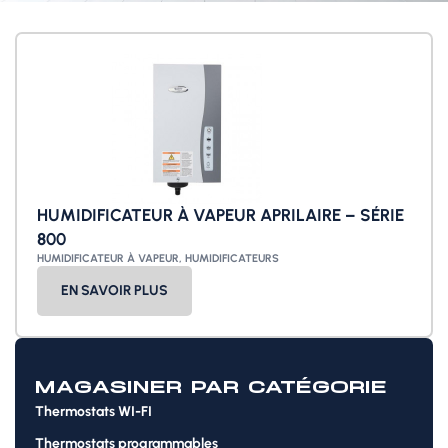
HUMIDIFICATEUR À VAPEUR APRILAIRE – SÉRIE
800
HUMIDIFICATEUR À VAPEUR
,
HUMIDIFICATEURS
EN SAVOIR PLUS
MAGASINER PAR CATÉGORIE
Thermostats WI-FI
Thermostats programmables