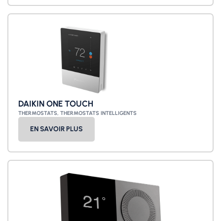
DAIKIN ONE TOUCH
THERMOSTATS
,
THERMOSTATS INTELLIGENTS
EN SAVOIR PLUS