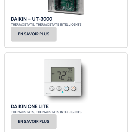
DAIKIN – UT-3000
THERMOSTATS
,
THERMOSTATS INTELLIGENTS
EN SAVOIR PLUS
DAIKIN ONE LITE​
THERMOSTATS
,
THERMOSTATS INTELLIGENTS
EN SAVOIR PLUS