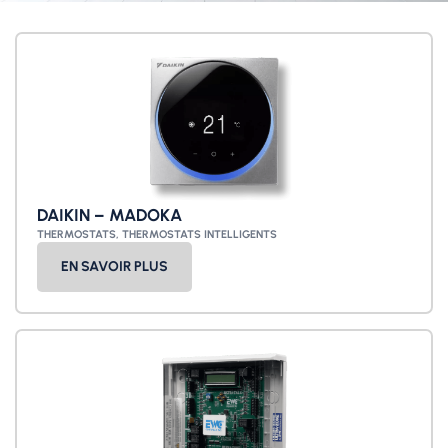
DAIKIN – MADOKA
THERMOSTATS
,
THERMOSTATS INTELLIGENTS
EN SAVOIR PLUS