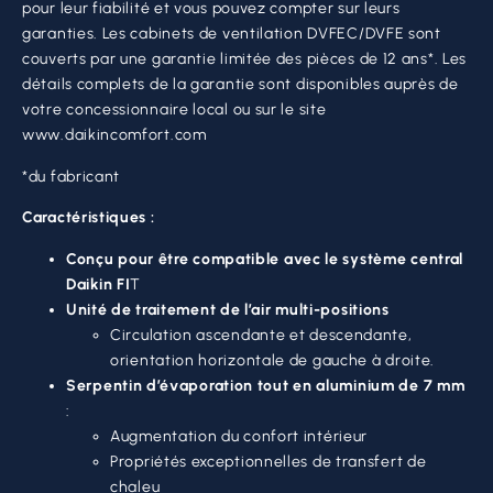
pour leur fiabilité et vous pouvez compter sur leurs
garanties. Les cabinets de ventilation DVFEC/DVFE sont
couverts par une garantie limitée des pièces de 12 ans*. Les
détails complets de la garantie sont disponibles auprès de
votre concessionnaire local ou sur le site
www.daikincomfort.com
*du fabricant
Caractéristiques :
Conçu pour être compatible avec le système central
Daikin FI
T
Unité de traitement de l’air multi-positions
Circulation ascendante et descendante,
orientation horizontale de gauche à droite.
Serpentin d’évaporation tout en aluminium de 7 mm
:
Augmentation du confort intérieur
Propriétés exceptionnelles de transfert de
chaleu