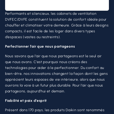
Performants et silencieux, les cabinets de ventilation
DVFEC/DVFE constituent la solution de confort idéale pour
chauffer et climatiser votre demeure. Grâce à leurs designs
compacts, il est facile de les loger dans divers types
d’espaces (vastes ou restreints).
Perfectionner l’air que nous partageons
Nous savons que l’air que nous partageons est le seul air
que nous avons. C’est pourquoi nous créons des
technologies pour aider à le perfectionner. Du confort au
bien-être, nos innovations changent la façon dont les gens
apprécient leurs espaces de vie intérieure, alors que nous
ouvrons la voie à un futur plus durable. Pour l’air que nous
partageons, aujourd’hui et demain.
Fiabilité et paix d’esprit​
Présent dans 170 pays, les produits Daikin sont renommés