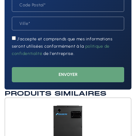
J'accepte et comprends que mes informations
seront utilisées conformément à la
politique de
confidentialité
de l'entreprise.
ENVOYER
PRODUITS SIMILAIRES