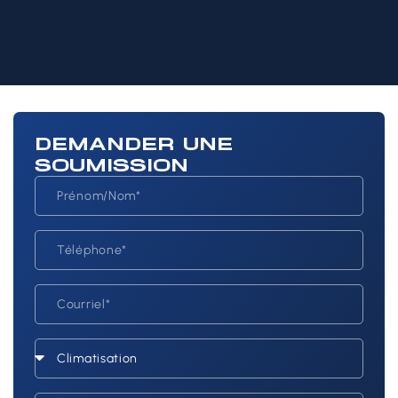
DEMANDER UNE
SOUMISSION