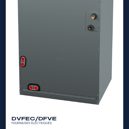
DVFEC/DFVE
FOURNAISES ÉLECTRIQUES