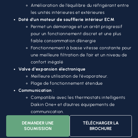
Amélioration de l’équilibre du réfrigérant entre
les unités intérieures et extérieures
Doté d’un moteur de soufflerie intérieur ECM
Permet un démarrage et un arrêt progressif
pour un fonctionnement discret et une plus
faible consommation d’énergie
Fonctionnement à basse vitesse constante pour
une meilleure filtration de l’air et un niveau de
confort inégalé
Valve d’expansion électronique
Meilleure utilisation de l’évaporateur.
Plage de fonctionnement étendue
Communication
:
Compatible avec les thermostats intelligents
Daikin One+ et d’autres équipements de
communication.
DEMANDER UNE
TÉLÉCHARGER LA
SOUMISSION
BROCHURE