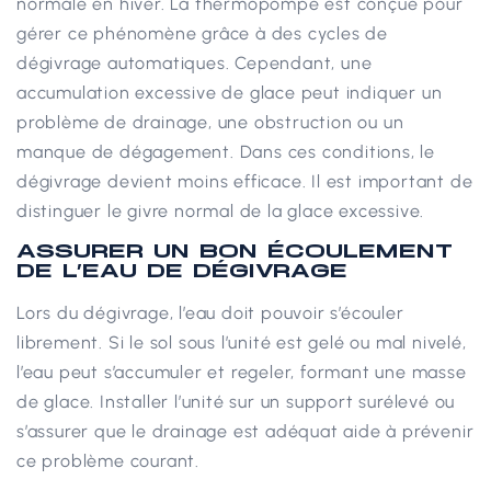
normale en hiver. La thermopompe est conçue pour
gérer ce phénomène grâce à des cycles de
dégivrage automatiques.
Cependant, une
accumulation excessive de glace peut indiquer un
problème de drainage, une obstruction ou un
manque de dégagement. Dans ces conditions, le
dégivrage devient moins efficace.
Il est important de
distinguer le givre normal de la glace excessive.
ASSURER UN BON ÉCOULEMENT
DE L’EAU DE DÉGIVRAGE
Lors du dégivrage, l’eau doit pouvoir s’écouler
librement. Si le sol sous l’unité est gelé ou mal nivelé,
l’eau peut s’accumuler et regeler, formant une masse
de glace.
Installer l’unité sur un support surélevé ou
s’assurer que le drainage est adéquat aide à prévenir
ce problème courant.