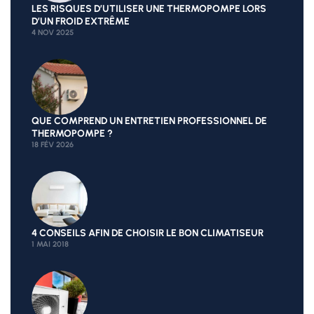
LES RISQUES D’UTILISER UNE THERMOPOMPE LORS
D’UN FROID EXTRÊME
4 NOV 2025
QUE COMPREND UN ENTRETIEN PROFESSIONNEL DE
THERMOPOMPE ?
18 FÉV 2026
4 CONSEILS AFIN DE CHOISIR LE BON CLIMATISEUR
1 MAI 2018