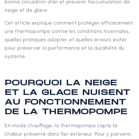
bonne circulation d’air et prévenir l’accumulation de
neige et de glace.
Cet article explique comment protéger efficacement
une thermopompe contre les conditions hivernales,
quelles pratiques adopter et quelles erreurs éviter
pour préserver la performance et la durabilité du
système.
POURQUOI LA NEIGE
ET LA GLACE NUISENT
AU FONCTIONNEMENT
DE LA THERMOPOMPE
En mode chauffage, la thermopompe capte la
chaleur présente dans l’air extérieur. Pour y parvenir,