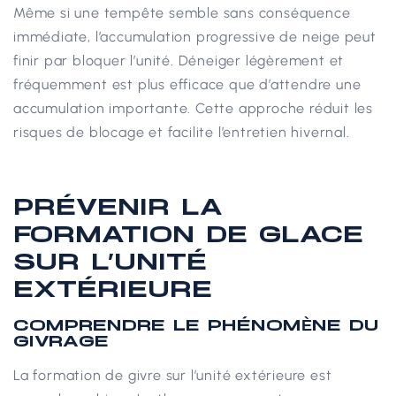
Même si une tempête semble sans conséquence
immédiate, l’accumulation progressive de neige peut
finir par bloquer l’unité. Déneiger légèrement et
fréquemment est plus efficace que d’attendre une
accumulation importante.
Cette approche réduit les
risques de blocage et facilite l’entretien hivernal.
PRÉVENIR LA
FORMATION DE GLACE
SUR L’UNITÉ
EXTÉRIEURE
COMPRENDRE LE PHÉNOMÈNE DU
GIVRAGE
La formation de givre sur l’unité extérieure est