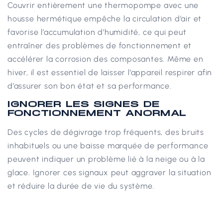
Couvrir entièrement une thermopompe avec une
housse hermétique empêche la circulation d’air et
favorise l’accumulation d’humidité, ce qui peut
entraîner des problèmes de fonctionnement et
accélérer la corrosion des composantes. Même en
hiver, il est essentiel de laisser l’appareil respirer afin
d’assurer son bon état et sa performance.
IGNORER LES SIGNES DE
FONCTIONNEMENT ANORMAL
Des cycles de dégivrage trop fréquents, des bruits
inhabituels ou une baisse marquée de performance
peuvent indiquer un problème lié à la neige ou à la
glace.
Ignorer ces signaux peut aggraver la situation
et réduire la durée de vie du système.