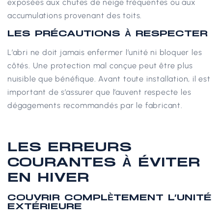
exposées aux chutes de neige fréquentes ou aux
accumulations provenant des toits.
LES PRÉCAUTIONS À RESPECTER
L’abri ne doit jamais enfermer l’unité ni bloquer les
côtés. Une protection mal conçue peut être plus
nuisible que bénéfique.
Avant toute installation, il est
important de s’assurer que l’auvent respecte les
dégagements recommandés par le fabricant.
LES ERREURS
COURANTES À ÉVITER
EN HIVER
COUVRIR COMPLÈTEMENT L’UNITÉ
EXTÉRIEURE