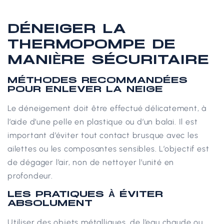
DÉNEIGER LA
THERMOPOMPE DE
MANIÈRE SÉCURITAIRE
MÉTHODES RECOMMANDÉES
POUR ENLEVER LA NEIGE
Le déneigement doit être effectué délicatement, à
l’aide d’une pelle en plastique ou d’un balai. Il est
important d’éviter tout contact brusque avec les
ailettes ou les composantes sensibles.
L’objectif est
de dégager l’air, non de nettoyer l’unité en
profondeur.
LES PRATIQUES À ÉVITER
ABSOLUMENT
Utiliser des objets métalliques, de l’eau chaude ou