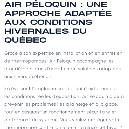
AIR PÉLOQUIN : UNE
APPROCHE ADAPTÉE
AUX CONDITIONS
HIVERNALES DU
QUÉBEC
Grâce à son expertise en installation et en entretien
de thermopompes, Air Péloquin accompagne les
propriétaires dans l’adoption de solutions adaptées
aux hivers québécois.
En évaluant l’emplacement de l’unité extérieure et
les conditions réelles d’exposition, Air Péloquin aide à
prévenir les problèmes liés à la neige et à la glace,
tout en assurant un fonctionnement sécuritaire et
performant du système.
Vous voulez protéger votre
thermopompe contre la neige et la glace cet hiver ?