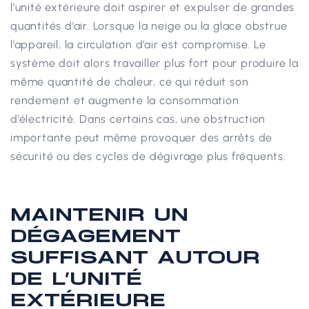
l’unité extérieure doit aspirer et expulser de grandes
quantités d’air.
Lorsque la neige ou la glace obstrue
l’appareil, la circulation d’air est compromise. Le
système doit alors travailler plus fort pour produire la
même quantité de chaleur, ce qui réduit son
rendement et augmente la consommation
d’électricité.
Dans certains cas, une obstruction
importante peut même provoquer des arrêts de
sécurité ou des cycles de dégivrage plus fréquents.
MAINTENIR UN
DÉGAGEMENT
SUFFISANT AUTOUR
DE L’UNITÉ
EXTÉRIEURE