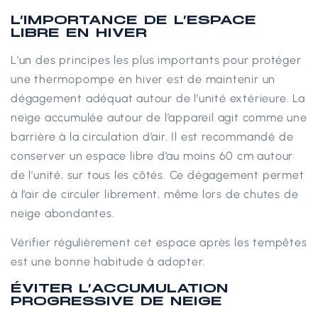
L’IMPORTANCE DE L’ESPACE
LIBRE EN HIVER
L’un des principes les plus importants pour protéger
une thermopompe en hiver est de maintenir un
dégagement adéquat autour de l’unité extérieure. La
neige accumulée autour de l’appareil agit comme une
barrière à la circulation d’air.
Il est recommandé de
conserver un espace libre d’au moins 60 cm autour
de l’unité, sur tous les côtés. Ce dégagement permet
à l’air de circuler librement, même lors de chutes de
neige abondantes.
Vérifier régulièrement cet espace après les tempêtes
est une bonne habitude à adopter.
ÉVITER L’ACCUMULATION
PROGRESSIVE DE NEIGE