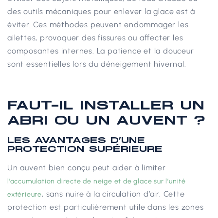
des outils mécaniques pour enlever la glace est à
éviter. Ces méthodes peuvent endommager les
ailettes, provoquer des fissures ou affecter les
composantes internes.
La patience et la douceur
sont essentielles lors du déneigement hivernal.
FAUT-IL INSTALLER UN
ABRI OU UN AUVENT ?
LES AVANTAGES D’UNE
PROTECTION SUPÉRIEURE
Un auvent bien conçu peut aider à limiter
l’accumulation directe de neige et de glace sur l’unité
, sans nuire à la circulation d’air.
Cette
extérieure
protection est particulièrement utile dans les zones