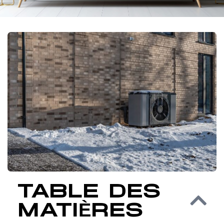
TABLE DES
MATIÈRES