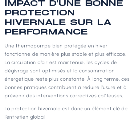
IMPACT D’UNE BONNE
PROTECTION
HIVERNALE SUR LA
PERFORMANCE
Une thermopompe bien protégée en hiver
fonctionne de manière plus stable et plus efficace.
La circulation d’air est maintenue, les cycles de
dégivrage sont optimisés et la consommation
énergétique reste plus constante.
À long terme, ces
bonnes pratiques contribuent à réduire l’usure et à
prévenir des interventions correctives coûteuses.
La protection hivernale est donc un élément clé de
l’entretien global.