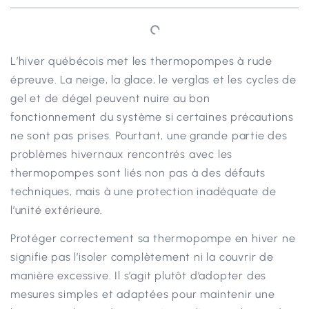
L’hiver québécois met les thermopompes à rude
épreuve. La neige, la glace, le verglas et les cycles de
gel et de dégel peuvent nuire au bon
fonctionnement du système si certaines précautions
ne sont pas prises. Pourtant, une grande partie des
problèmes hivernaux rencontrés avec les
thermopompes sont liés non pas à des défauts
techniques, mais à une protection inadéquate de
l’unité extérieure.
Protéger correctement sa thermopompe en hiver ne
signifie pas l’isoler complètement ni la couvrir de
manière excessive. Il s’agit plutôt d’adopter des
mesures simples et adaptées pour maintenir une