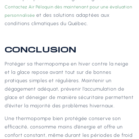
Contactez Air Péloquin dès maintenant pour une évaluation
et des solutions adaptées aux
personnalisée
conditions climatiques du Québec.
CONCLUSION
Protéger sa thermopompe en hiver contre la neige
et la glace repose avant tout sur de bonnes
pratiques simples et régulières. Maintenir un
dégagement adéquat, prévenir l’accumulation de
glace et déneiger de manière sécuritaire permettent
d’éviter la majorité des problèmes hivernaux.
Une thermopompe bien protégée conserve son
efficacité, consomme moins d’énergie et offre un
confort constant, même durant les périodes de froid