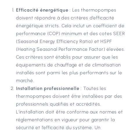
Efficacité énergétique
: Les thermopompes
doivent répondre à des critères d’efficacité
énergétique stricts. Cela inclut un coefficient de
performance (COP) minimum et des cotes SEER
(Seasonal Energy Efficiency Ratio) et HSPF
(Heating Seasonal Performance Factor) élevées.
Ces critères sont établis pour assurer que les
équipements de chauffage et de climatisation
installés sont parmi les plus performants sur le
marché.
Installation professionnelle
: Toutes les
thermopompes doivent être installées par des
professionnels qualifiés et accrédités.
L’installation doit être conforme aux normes et
réglementations en vigueur pour garantir la
sécurité et l’efficacité du système. Un