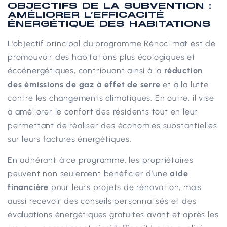
OBJECTIFS DE LA SUBVENTION :
AMÉLIORER L’EFFICACITÉ
ÉNERGÉTIQUE DES HABITATIONS
L’objectif principal du programme Rénoclimat est de
promouvoir des habitations plus écologiques et
écoénergétiques, contribuant ainsi à la
réduction
des émissions de gaz à effet de serre
et à la lutte
contre les changements climatiques. En outre, il vise
à améliorer le confort des résidents tout en leur
permettant de réaliser des économies substantielles
sur leurs factures énergétiques.
En adhérant à ce programme, les propriétaires
peuvent non seulement bénéficier d’une
aide
financière
pour leurs projets de rénovation, mais
aussi recevoir des conseils personnalisés et des
évaluations énergétiques gratuites avant et après les