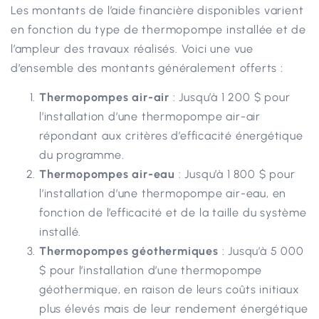
Les montants de l’aide financière disponibles varient
en fonction du type de thermopompe installée et de
l’ampleur des travaux réalisés. Voici une vue
d’ensemble des montants généralement offerts :
Thermopompes air-air
: Jusqu’à 1 200 $ pour
l’installation d’une thermopompe air-air
répondant aux critères d’efficacité énergétique
du programme.
Thermopompes air-eau
: Jusqu’à 1 800 $ pour
l’installation d’une thermopompe air-eau, en
fonction de l’efficacité et de la taille du système
installé.
Thermopompes géothermiques
: Jusqu’à 5 000
$ pour l’installation d’une thermopompe
géothermique, en raison de leurs coûts initiaux
plus élevés mais de leur rendement énergétique