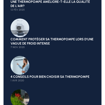
UNE THERMOPOMPE AMÉLIORE-T-ELLE LA QUALITÉ
DE L’AIR?
12 FÉV 2025
COMMENT PROTÉGER SA THERMOPOMPE LORS D’UNE
VAGUE DE FROID INTENSE
7 NOV 2025
4 CONSEILS POUR BIEN CHOISIR SA THERMOPOMPE
1 AVR 2020