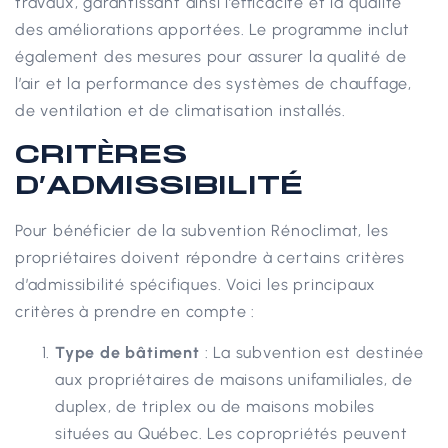
travaux, garantissant ainsi l’efficacité et la qualité
des améliorations apportées. Le programme inclut
également des mesures pour assurer la qualité de
l’air et la performance des systèmes de chauffage,
de ventilation et de climatisation installés.
CRITÈRES
D’ADMISSIBILITÉ
Pour bénéficier de la subvention Rénoclimat, les
propriétaires doivent répondre à certains critères
d’admissibilité spécifiques. Voici les principaux
critères à prendre en compte :
Type de bâtiment
: La subvention est destinée
aux propriétaires de maisons unifamiliales, de
duplex, de triplex ou de maisons mobiles
situées au Québec. Les copropriétés peuvent