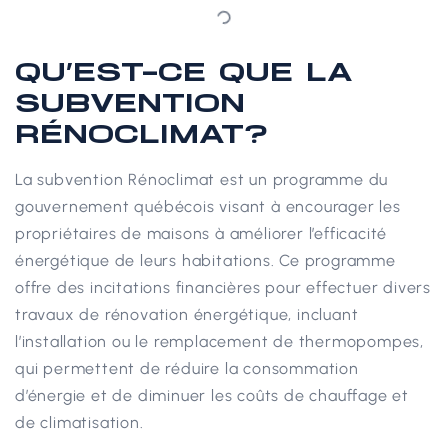
QU’EST-CE QUE LA
SUBVENTION
RÉNOCLIMAT?
La subvention Rénoclimat est un programme du
gouvernement québécois visant à encourager les
propriétaires de maisons à améliorer l’efficacité
énergétique de leurs habitations. Ce programme
offre des incitations financières pour effectuer divers
travaux de rénovation énergétique, incluant
l’installation ou le remplacement de thermopompes,
qui permettent de réduire la consommation
d’énergie et de diminuer les coûts de chauffage et
de climatisation.