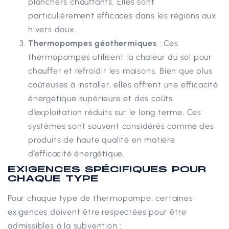
planchers chauffants. Elles sont
particulièrement efficaces dans les régions aux
hivers doux.
Thermopompes géothermiques
: Ces
thermopompes utilisent la chaleur du sol pour
chauffer et refroidir les maisons. Bien que plus
coûteuses à installer, elles offrent une efficacité
énergétique supérieure et des coûts
d’exploitation réduits sur le long terme. Ces
systèmes sont souvent considérés comme des
produits de haute qualité en matière
d’efficacité énergétique.
EXIGENCES SPÉCIFIQUES POUR
CHAQUE TYPE
Pour chaque type de thermopompe, certaines
exigences doivent être respectées pour être
admissibles à la subvention :