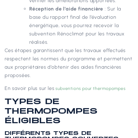
vérifier les améliorations apportées.
Réception de l’aide financière
: Sur la
base du rapport final de l’évaluation
énergétique, vous pourrez recevoir la
subvention Rénoclimat pour les travaux
réalisés.
Ces étapes garantissent que les travaux effectués
respectent les normes du programme et permettent
aux propriétaires d’obtenir des aides financières
proposées.
En savoir plus sur les
subventions pour thermopompes
TYPES DE
THERMOPOMPES
ÉLIGIBLES
DIFFÉRENTS TYPES DE