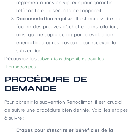
réglementations en vigueur pour garantir
l’efficacité et la sécurité de l’appareil.
Documentation requise
: Il est nécessaire de
fournir des preuves d’achat et d’installation,
ainsi qu’une copie du rapport d’évaluation
énergétique après travaux pour recevoir la
subvention.
Découvrez les
subventions disponibles pour les
thermopompes
PROCÉDURE DE
DEMANDE
Pour obtenir la subvention Rénoclimat, il est crucial
de suivre une procédure bien définie. Voici les étapes
à suivre :
Étapes pour s’inscrire et bénéficier de la