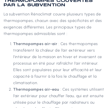
THERMOPOMPES COUVERTES
PAR LA SUBVENTION
La subvention Rénoclimat couvre plusieurs types de
thermopompes, chacun avec des spécificités et des
exigences différentes. Les principaux types de
thermopompes admissibles sont :
Thermopompes air-air
: Ces thermopompes
transfèrent la chaleur de l’air extérieur vers
l’intérieur de la maison en hiver et inversent ce
processus en été pour rafraîchir l’air intérieur.
Elles sont populaires pour leur efficacité et leur
capacité à fournir à la fois le chauffage et la
climatisation.
Thermopompes air-eau
: Ces systèmes utilisent
l’air extérieur pour chauffer l’eau, qui est ensuite
utilisée pour le chauffage par radiateurs ou