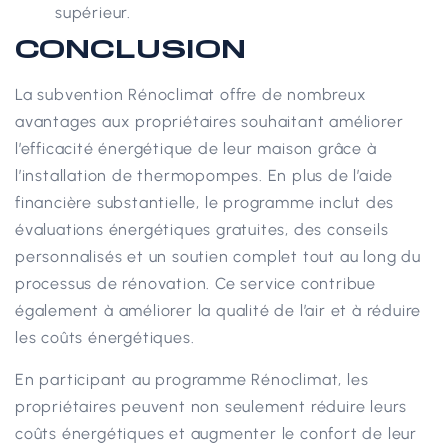
supérieur.
CONCLUSION
La subvention Rénoclimat offre de nombreux
avantages aux propriétaires souhaitant améliorer
l’efficacité énergétique de leur maison grâce à
l’installation de thermopompes. En plus de l’aide
financière substantielle, le programme inclut des
évaluations énergétiques gratuites, des conseils
personnalisés et un soutien complet tout au long du
processus de rénovation. Ce service contribue
également à améliorer la qualité de l’air et à réduire
les coûts énergétiques.
En participant au programme Rénoclimat, les
propriétaires peuvent non seulement réduire leurs
coûts énergétiques et augmenter le confort de leur