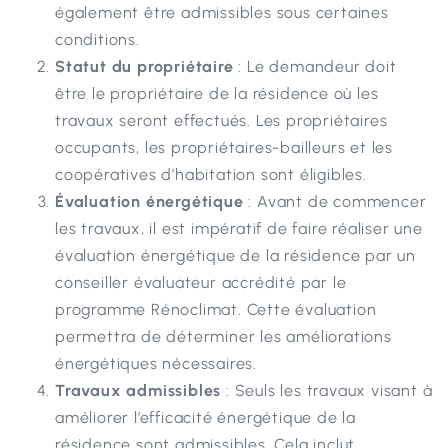
également être admissibles sous certaines
conditions.
Statut du propriétaire
: Le demandeur doit
être le propriétaire de la résidence où les
travaux seront effectués. Les propriétaires
occupants, les propriétaires-bailleurs et les
coopératives d’habitation sont éligibles.
Évaluation énergétique
: Avant de commencer
les travaux, il est impératif de faire réaliser une
évaluation énergétique de la résidence par un
conseiller évaluateur accrédité par le
programme Rénoclimat. Cette évaluation
permettra de déterminer les améliorations
énergétiques nécessaires.
Travaux admissibles
: Seuls les travaux visant à
améliorer l’efficacité énergétique de la
résidence sont admissibles. Cela inclut