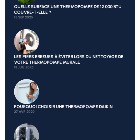
QUELLE SURFACE UNE THERMOPOMPE DE 12 000 BTU
COUVRE-T-ELLE ?
15 SEP 2025
LES PIRES ERREURS À ÉVITER LORS DU NETTOYAGE DE
VOTRE THERMOPOMPE MURALE
18 JUIL 2025
POURQUOI CHOISIR UNE THERMOPOMPE DAIKIN
27 AVR 2020