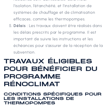
l’isolation, l’étanchéité, et l’installation de
systèmes de chauffage et de climatisation
efficaces, comme les thermopompes.
Délais
: Les travaux doivent être réalisés dans
les délais prescrits par le programme. Il est
important de suivre les instructions et les
échéances pour s’assurer de la réception de la
subvention.
TRAVAUX ÉLIGIBLES
POUR BÉNÉFICIER DU
PROGRAMME
RÉNOCLIMAT
CONDITIONS SPÉCIFIQUES POUR
LES INSTALLATIONS DE
THERMOPOMPES