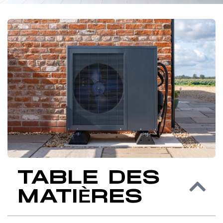
TABLE DES
MATIÈRES