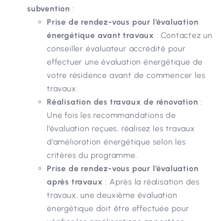
subvention
:
Prise de rendez-vous pour l’évaluation
énergétique avant travaux
: Contactez un
conseiller évaluateur accrédité pour
effectuer une évaluation énergétique de
votre résidence avant de commencer les
travaux.
Réalisation des travaux de rénovation
:
Une fois les recommandations de
l’évaluation reçues, réalisez les travaux
d’amélioration énergétique selon les
critères du programme.
Prise de rendez-vous pour l’évaluation
après travaux
: Après la réalisation des
travaux, une deuxième évaluation
énergétique doit être effectuée pour