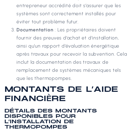
entrepreneur accrédité doit s’assurer que les
systèmes sont correctement installés pour
éviter tout problème futur.
Documentation
: Les propriétaires doivent
fournir des preuves d’achat et d’installation,
ainsi qu’un rapport d’évaluation énergétique
après travaux pour recevoir la subvention. Cela
inclut la documentation des travaux de
remplacement de systèmes mécaniques tels
que les thermopompes.
MONTANTS DE L’AIDE
FINANCIÈRE
DÉTAILS DES MONTANTS
DISPONIBLES POUR
L’INSTALLATION DE
THERMOPOMPES