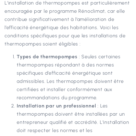
L’installation de thermopompes est particulièrement
encouragée par le programme Rénoclimat, car elle
contribue significativement à l’amélioration de
l’efficacité énergétique des habitations. Voici les
conditions spécifiques pour que les installations de
thermopompes soient éligibles :
Types de thermopompes
: Seules certaines
thermopompes répondant à des normes
spécifiques d’efficacité énergétique sont
admissibles. Les thermopompes doivent être
certifiées et installer conformément aux
recommandations du programme.
Installation par un professionnel
: Les
thermopompes doivent être installées par un
entrepreneur qualifié et accrédité. L’installation
doit respecter les normes et les