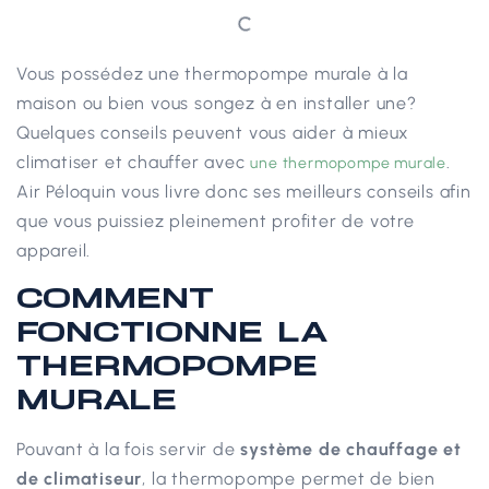
Vous possédez une thermopompe murale à la
maison ou bien vous songez à en installer une?
Quelques conseils peuvent vous aider à mieux
climatiser et chauffer avec
.
une thermopompe murale
Air Péloquin vous livre donc ses meilleurs conseils afin
que vous puissiez pleinement profiter de votre
appareil.
COMMENT
FONCTIONNE LA
THERMOPOMPE
MURALE
Pouvant à la fois servir de
système de chauffage et
de climatiseur
, la thermopompe permet de bien