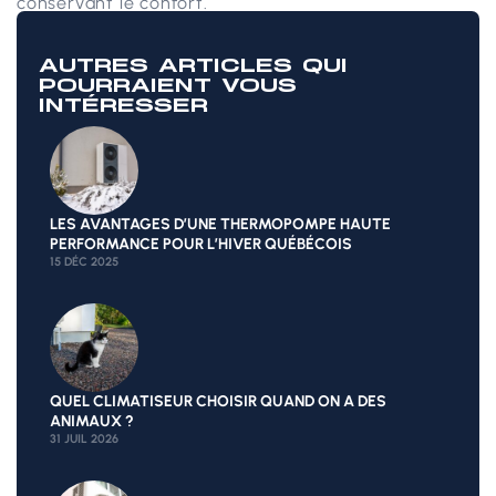
conservant le confort.
AUTRES ARTICLES QUI
POURRAIENT VOUS
INTÉRESSER
LES AVANTAGES D’UNE THERMOPOMPE HAUTE
PERFORMANCE POUR L’HIVER QUÉBÉCOIS
15 DÉC 2025
QUEL CLIMATISEUR CHOISIR QUAND ON A DES
ANIMAUX ?
31 JUIL 2026