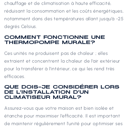
chauffage et de climatisation à haute efficacité,
réduisant la consommation et les coûts énergétiques,
notamment dans des températures allant jusqu’à -25
degrés Celsius.
COMMENT FONCTIONNE UNE
THERMOPOMPE MURALE?
Ces unités ne produisent pas de chaleur ; elles
extraient et concentrent la chaleur de l’air extérieur
pour la transférer à l’intérieur, ce qui les rend très
efficaces.
QUE DOIS-JE CONSIDÉRER LORS
DE L’INSTALLATION D’UN
CLIMATISEUR MURAL?
Assurez-vous que votre maison est bien isolée et
étanche pour maximiser l’efficacité. Il est important
de maintenir régulièrement l’unité pour optimiser ses