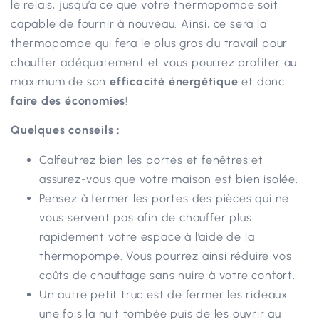
le relais, jusqu’à ce que votre thermopompe soit
capable de fournir à nouveau. Ainsi, ce sera la
thermopompe qui fera le plus gros du travail pour
chauffer adéquatement et vous pourrez profiter au
maximum de son
efficacité énergétique
et donc
faire des économies
!
Quelques conseils :
Calfeutrez bien les portes et fenêtres et
assurez-vous que votre maison est bien isolée.
Pensez à fermer les portes des pièces qui ne
vous servent pas afin de chauffer plus
rapidement votre espace à l’aide de la
thermopompe. Vous pourrez ainsi réduire vos
coûts de chauffage sans nuire à votre confort.
Un autre petit truc est de fermer les rideaux
une fois la nuit tombée puis de les ouvrir au