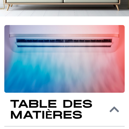
TABLE DES
MATIÈRES