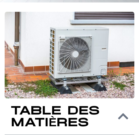
TABLE DES
MATIÈRES