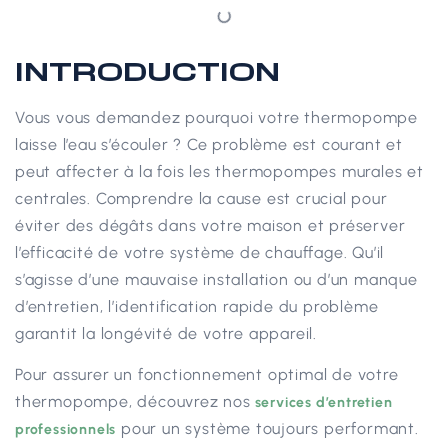
INTRODUCTION
Vous vous demandez pourquoi votre
thermopompe
laisse l’eau s’écouler ? Ce problème est courant et
peut affecter à la fois les thermopompes murales et
centrales. Comprendre la cause est crucial pour
éviter des dégâts dans votre maison et préserver
l’efficacité de votre système de chauffage. Qu’il
s’agisse d’une mauvaise installation ou d’un manque
d’entretien, l’identification rapide du problème
garantit la longévité de votre appareil.
Pour assurer un fonctionnement optimal de votre
thermopompe, découvrez nos
services d’entretien
pour un système toujours performant.
professionnels