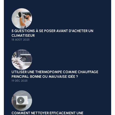
5 QUESTIONS À SE POSER AVANT D’ACHETER UN
CLIMATISEUR
18 AOÛT 2025
UTILISER UNE THERMOPOMPE COMME CHAUFFAGE
PRINCIPAL: BONNE OU MAUVAISE IDÉE ?
19 DÉC 2025
COMMENT NETTOYER EFFICACEMENT UNE