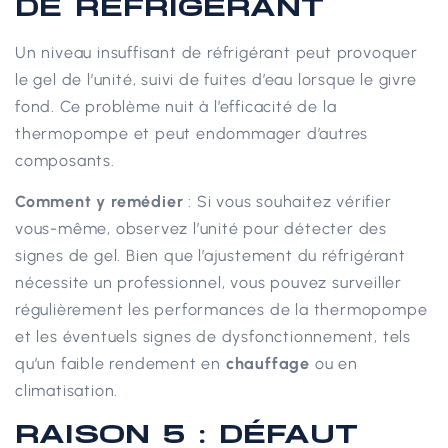
DE RÉFRIGÉRANT
Un niveau insuffisant de réfrigérant peut provoquer
le gel de l’unité, suivi de fuites d’eau lorsque le givre
fond. Ce problème nuit à l’efficacité de la
thermopompe et peut endommager d’autres
composants.
Comment y remédier
: Si vous souhaitez vérifier
vous-même, observez l’unité pour détecter des
signes de gel. Bien que l’ajustement du réfrigérant
nécessite un professionnel, vous pouvez surveiller
régulièrement les performances de la thermopompe
et les éventuels signes de dysfonctionnement, tels
qu’un faible rendement en
chauffage
ou en
climatisation.
RAISON 5 : DÉFAUT