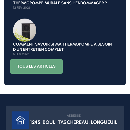
THERMOPOMPE MURALE SANS L’ENDOMMAGER ?
12 FÉV 2026
COMMENT SAVOIR SI MA THERMOPOMPE A BESOIN
D’UN ENTRETIEN COMPLET
5 FÉV 2026
TOUS LES ARTICLES
ADRESSE
1245, BOUL. TASCHEREAU, LONGUEUIL