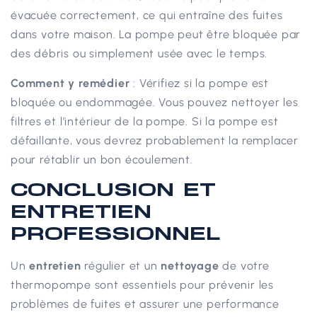
évacuée correctement, ce qui entraîne des fuites
dans votre maison. La pompe peut être bloquée par
des débris ou simplement usée avec le temps.
Comment y remédier
: Vérifiez si la pompe est
bloquée ou endommagée. Vous pouvez nettoyer les
filtres et l’intérieur de la pompe. Si la pompe est
défaillante, vous devrez probablement la remplacer
pour rétablir un bon écoulement.
CONCLUSION ET
ENTRETIEN
PROFESSIONNEL
Un
entretien
régulier et un
nettoyage
de votre
thermopompe sont essentiels pour prévenir les
problèmes de fuites et assurer une performance