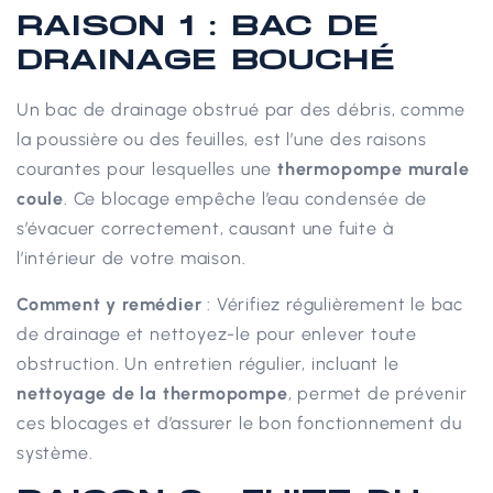
RAISON 1 : BAC DE
DRAINAGE BOUCHÉ
Un bac de drainage obstrué par des débris, comme
la poussière ou des feuilles, est l’une des raisons
courantes pour lesquelles une
thermopompe murale
coule
. Ce blocage empêche l’eau condensée de
s’évacuer correctement, causant une fuite à
l’intérieur de votre maison.
Comment y remédier
: Vérifiez régulièrement le bac
de drainage et nettoyez-le pour enlever toute
obstruction. Un entretien régulier, incluant le
nettoyage de la thermopompe
, permet de prévenir
ces blocages et d’assurer le bon fonctionnement du
système.