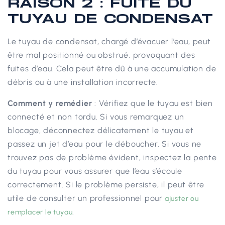
RAISON 2 : FUITE DU
TUYAU DE CONDENSAT
Le tuyau de condensat, chargé d’évacuer l’eau, peut
être mal positionné ou obstrué, provoquant des
fuites d’eau. Cela peut être dû à une accumulation de
débris ou à une installation incorrecte.
Comment y remédier
: Vérifiez que le tuyau est bien
connecté et non tordu. Si vous remarquez un
blocage, déconnectez délicatement le tuyau et
passez un jet d’eau pour le déboucher. Si vous ne
trouvez pas de problème évident, inspectez la pente
du tuyau pour vous assurer que l’eau s’écoule
correctement. Si le problème persiste, il peut être
utile de consulter un professionnel pour
ajuster ou
.
remplacer le tuyau