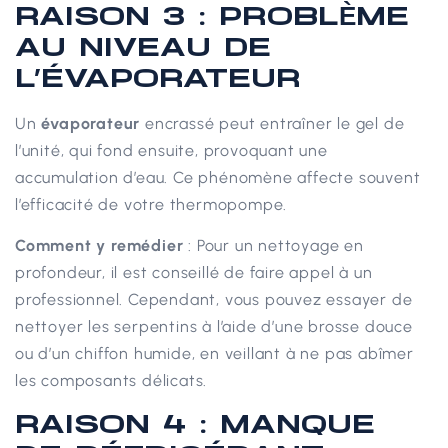
RAISON 3 : PROBLÈME
AU NIVEAU DE
L’ÉVAPORATEUR
Un
évaporateur
encrassé peut entraîner le gel de
l’unité, qui fond ensuite, provoquant une
accumulation d’eau. Ce phénomène affecte souvent
l’efficacité de votre thermopompe.
Comment y remédier
: Pour un nettoyage en
profondeur, il est conseillé de faire appel à un
professionnel. Cependant, vous pouvez essayer de
nettoyer les serpentins à l’aide d’une brosse douce
ou d’un chiffon humide, en veillant à ne pas abîmer
les composants délicats.
RAISON 4 : MANQUE