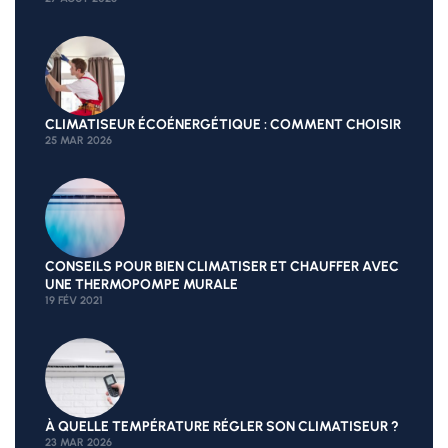
CLIMATISEUR ÉCOÉNERGÉTIQUE : COMMENT CHOISIR
25 MAR 2026
CONSEILS POUR BIEN CLIMATISER ET CHAUFFER AVEC
UNE THERMOPOMPE MURALE
19 FÉV 2021
À QUELLE TEMPÉRATURE RÉGLER SON CLIMATISEUR ?
23 MAR 2026