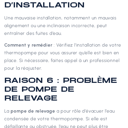
D’INSTALLATION
Une mauvaise installation, notamment un mauvais
alignement ou une inclinaison incorrecte, peut
entraîner des fuites d’eau.
Comment y remédier
: Vérifiez l’installation de votre
thermopompe pour vous assurer qu’elle est bien en
place. Si nécessaire, faites appel à un professionnel
pour la réajuster.
RAISON 6 : PROBLÈME
DE POMPE DE
RELEVAGE
La
pompe de relevage
a pour rôle d’évacuer l’eau
condensée de votre thermopompe. Si elle est
défaillante ou obstruée, l’eau ne peut plus être