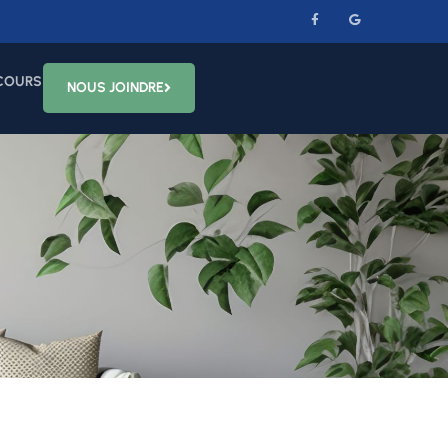
COURS
NOUS JOINDRE