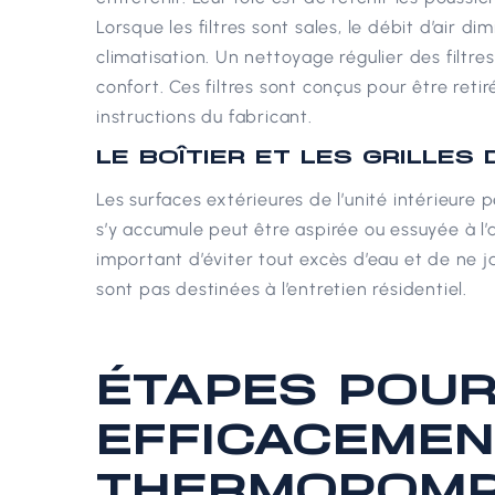
Lorsque les filtres sont sales, le débit d’air di
climatisation. Un nettoyage régulier des filt
confort.
Ces filtres sont conçus pour être retir
instructions du fabricant.
LE BOÎTIER ET LES GRILLES
Les surfaces extérieures de l’unité intérieure
s’y accumule peut être aspirée ou essuyée à l
important d’éviter tout excès d’eau et de ne
sont pas destinées à l’entretien résidentiel.
ÉTAPES POUR
EFFICACEMEN
THERMOPOMP